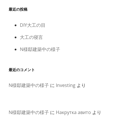
最近の投稿
DIY大工の目
大工の寝言
N様邸建築中の様子
最近のコメント
N様邸建築中の様子
に
Investing
より
N様邸建築中の様子
に
Накрутка авито
より