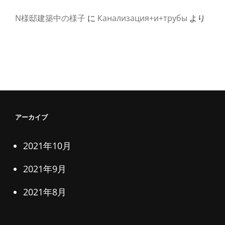
N様邸建築中の様子
に
Канализация+и+трубы
より
アーカイブ
2021年10月
2021年9月
2021年8月